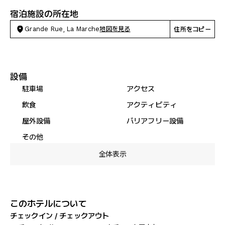
宿泊施設の所在地
Grande Rue, La Marche
地図を見る
住所をコピー
設備
駐車場
アクセス
飲食
アクティビティ
屋外設備
バリアフリー設備
その他
全体表示
このホテルについて
チェックイン / チェックアウト