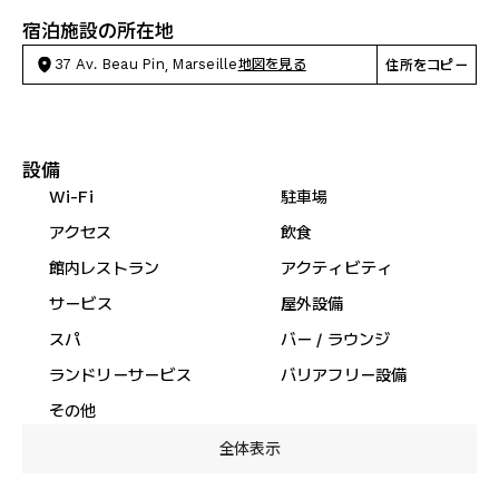
宿泊施設の所在地
37 Av. Beau Pin, Marseille
地図を見る
住所をコピー
設備
Wi-Fi
駐車場
アクセス
飲食
館内レストラン
アクティビティ
サービス
屋外設備
スパ
バー / ラウンジ
ランドリーサービス
バリアフリー設備
その他
全体表示