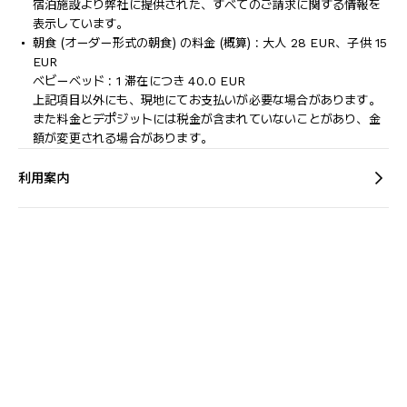
宿泊施設より弊社に提供された、すべてのご請求に関する情報を
表示しています。
朝食 (オーダー形式の朝食) の料金 (概算) : 大人 28 EUR、子供 15
EUR
ベビーベッド : 1 滞在につき 40.0 EUR
上記項目以外にも、現地にてお支払いが必要な場合があります。
また料金とデポジットには税金が含まれていないことがあり、金
額が変更される場合があります。
利用案内