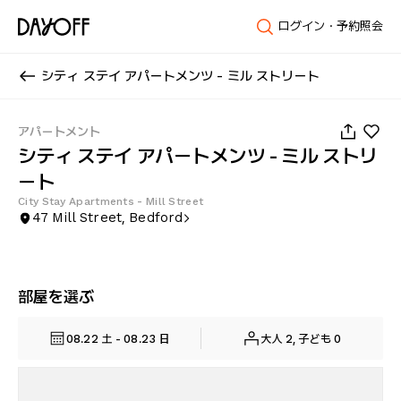
ログイン・予約照会
シティ ステイ アパートメンツ - ミル ストリート
1
/
12
アパートメント
シティ ステイ アパートメンツ - ミル ストリ
ート
City Stay Apartments - Mill Street
47 Mill Street, Bedford
部屋を選ぶ
08.22 土 - 08.23 日
大人 2, 子ども 0