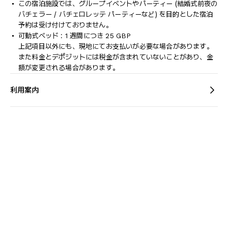
この宿泊施設では、グループイベントやパーティー (結婚式前夜の
バチェラー / バチェロレッテ パーティーなど) を目的とした宿泊
予約は受け付けておりません。
可動式ベッド : 1 週間につき 25 GBP
上記項目以外にも、現地にてお支払いが必要な場合があります。
また料金とデポジットには税金が含まれていないことがあり、金
額が変更される場合があります。
利用案内