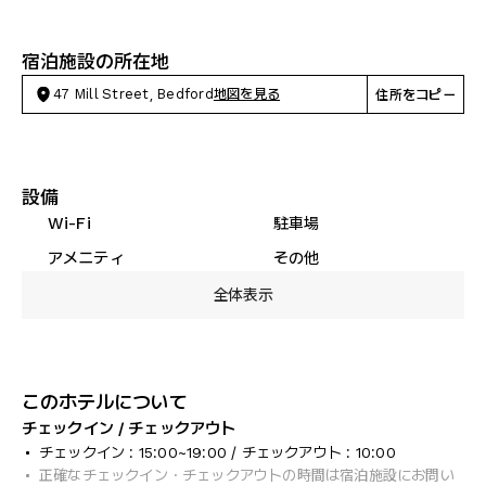
宿泊施設の所在地
47 Mill Street, Bedford
地図を見る
住所をコピー
設備
Wi-Fi
駐車場
アメニティ
その他
全体表示
このホテルについて
チェックイン / チェックアウト
チェックイン : 15:00~19:00 / チェックアウト : 10:00
正確なチェックイン・チェックアウトの時間は宿泊施設にお問い