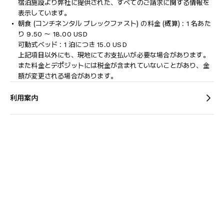
宿泊施設より弊社に提供された、すべてのご請求に関する情報を
表示しています。
朝食 (コンチネンタル ブレックファスト) の料金 (概算) : 1 名あた
り 9.50 ～ 18.00 USD
可動式ベッド : 1 泊につき 15.0 USD
上記項目以外にも、現地にてお支払いが必要な場合があります。
また料金とデポジットには税金が含まれていないことがあり、金
額が変更される場合があります。
利用案内