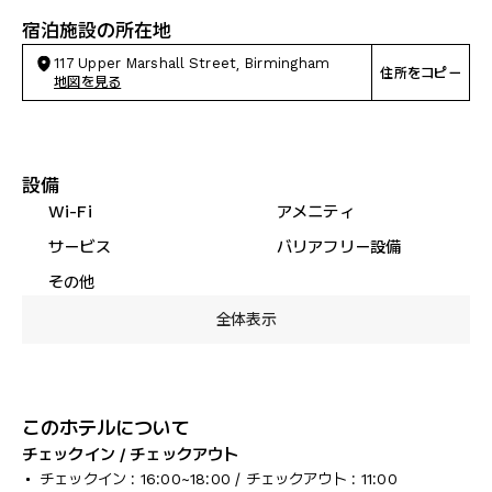
宿泊施設の所在地
117 Upper Marshall Street, Birmingham
住所をコピー
地図を見る
設備
Wi-Fi
アメニティ
サービス
バリアフリー設備
その他
全体表示
このホテルについて
チェックイン / チェックアウト
チェックイン : 16:00~18:00 / チェックアウト : 11:00