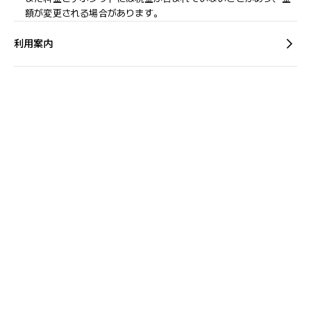
額が変更される場合があります。
利用案内