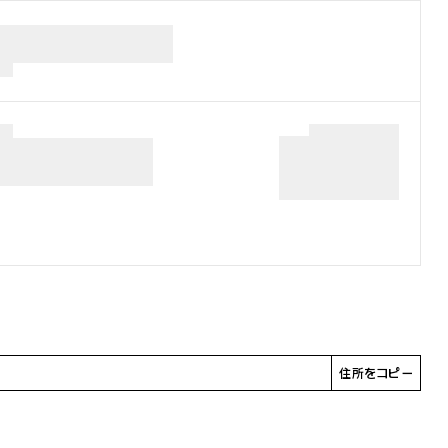
住所をコピー