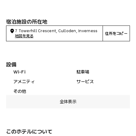
宿泊施設の所在地
7 Towerhill Crescent, Culloden, Inverness
住所をコピー
地図を見る
設備
Wi-Fi
駐車場
アメニティ
サービス
その他
全体表示
このホテルについて