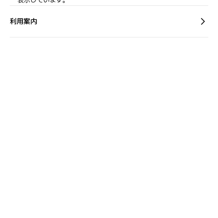
表示しています。
利用案内