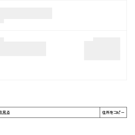
を見る
住所をコピー