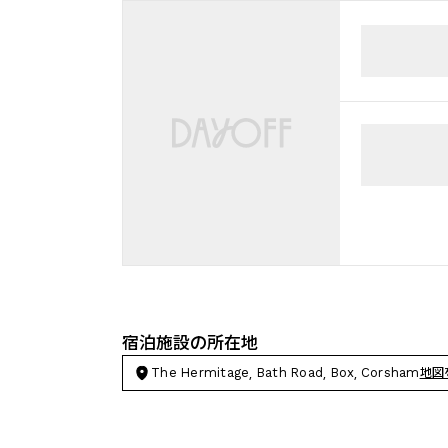
宿泊施設の所在地
The Hermitage, Bath Road, Box, Corsham
地図