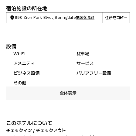
宿泊施設の所在地
990 Zion Park Blvd., Springdale
地図を見る
住所をコピー
設備
Wi-Fi
駐車場
アメニティ
サービス
ビジネス設備
バリアフリー設備
その他
全体表示
このホテルについて
チェックイン / チェックアウト