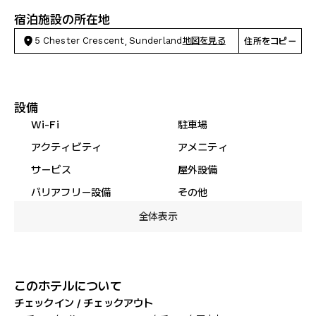
宿泊施設の所在地
5 Chester Crescent, Sunderland
地図を見る
住所をコピー
設備
Wi-Fi
駐車場
アクティビティ
アメニティ
サービス
屋外設備
バリアフリー設備
その他
全体表示
このホテルについて
チェックイン / チェックアウト