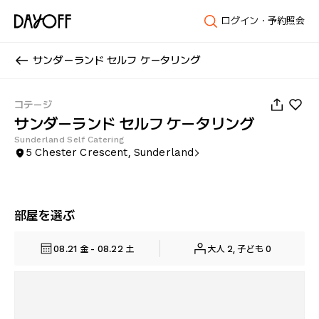
ログイン・予約照会
サンダーランド セルフ ケータリング
1
/
56
コテージ
サンダーランド セルフ ケータリング
Sunderland Self Catering
5 Chester Crescent, Sunderland
部屋を選ぶ
08.21 金 - 08.22 土
大人 2, 子ども 0