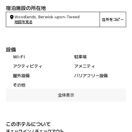
宿泊施設の所在地
Woodlands, Berwick-upon-Tweed
住所をコピー
地図を見る
設備
Wi-Fi
駐車場
アクティビティ
アメニティ
屋外設備
バリアフリー設備
その他
全体表示
このホテルについて
チェックイン / チェックアウト