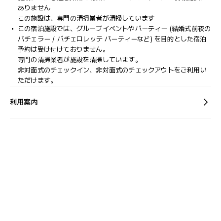
ありません
この施設は、専門の清掃業者が清掃しています
この宿泊施設では、グループイベントやパーティー (結婚式前夜の
バチェラー / バチェロレッテ パーティーなど) を目的とした宿泊
予約は受け付けておりません。
専門の清掃業者が施設を清掃しています。
非対面式のチェックイン、非対面式のチェックアウトをご利用い
ただけます。
利用案内