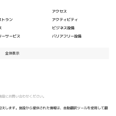
アクセス
ストラン
アクティビティ
ス
ビジネス設備
リーサービス
バリアフリー設備
全体表示
施設にお問い合わせください。
迎えします。施設から提供された情報は、自動翻訳ツールを使用して翻