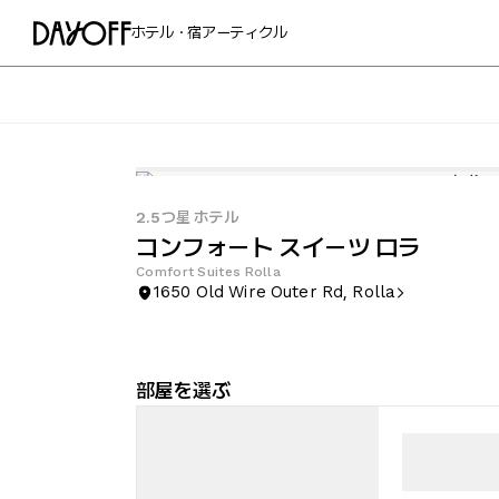
ホテル・宿
アーティクル
2.5つ星 ホテル
コンフォート スイーツ ロラ
Comfort Suites Rolla
1650 Old Wire Outer Rd, Rolla
部屋を選ぶ