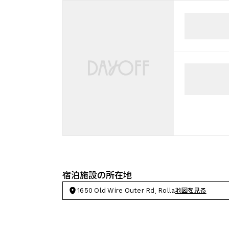
宿泊施設の所在地
1650 Old Wire Outer Rd, Rolla
地図を見る