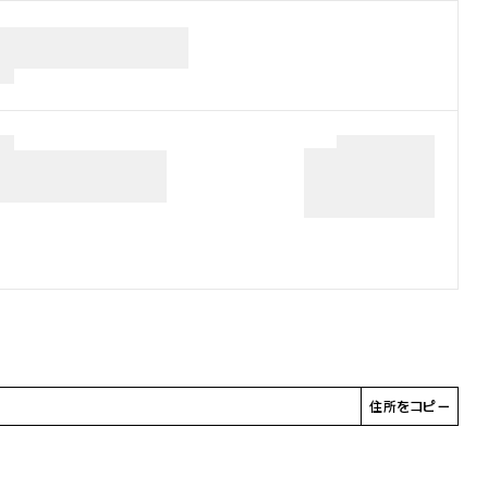
住所をコピー