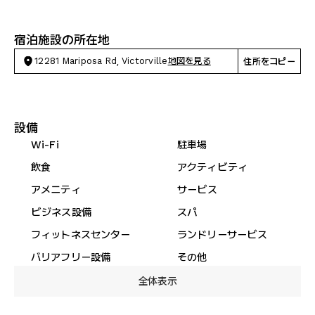
宿泊施設の所在地
12281 Mariposa Rd, Victorville
地図を見る
住所をコピー
設備
Wi-Fi
駐車場
飲食
アクティビティ
アメニティ
サービス
ビジネス設備
スパ
フィットネスセンター
ランドリーサービス
バリアフリー設備
その他
全体表示