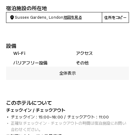
宿泊施設の所在地
Sussex Gardens, London
地図を見る
住所をコピー
設備
Wi-Fi
アクセス
バリアフリー設備
その他
全体表示
このホテルについて
チェックイン / チェックアウト
チェックイン : 15:00~18:00 / チェックアウト : 11:00
正確なチェックイン・チェックアウトの時間は宿泊施設にお問い
合わせください。