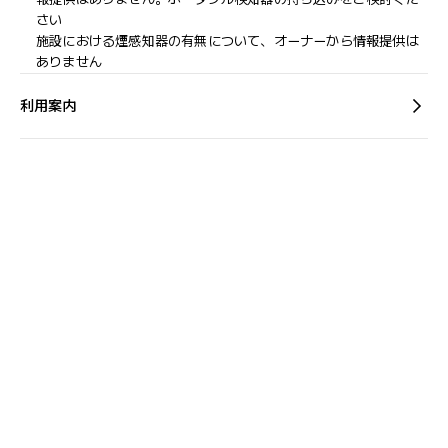
さい
施設における煙感知器の有無について、オーナーから情報提供は
ありません
利用案内