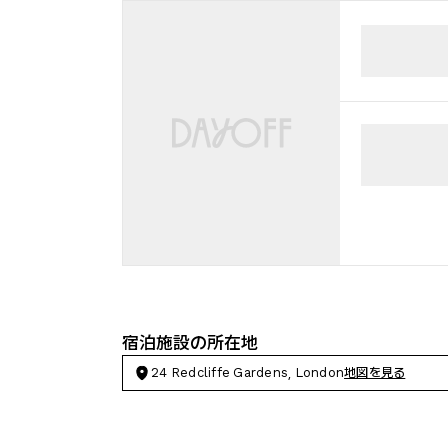
宿泊施設の所在地
24 Redcliffe Gardens, London
地図を見る