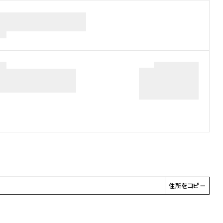
住所をコピー