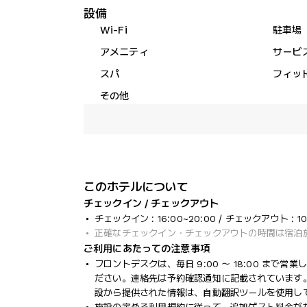
設備
Wi-Fi
駐車場
アメニティ
サービ
スパ
フィッ
その他
このホテルについて
チェックイン / チェックアウト
チェックイン : 16:00~20:00 / チェックアウト : 10
正確なチェックイン・チェックアウトの時間は宿泊
ご利用にあたっての注意事項
フロントデスクは、毎日 9:00 ～ 18:00 まで
ださい。連絡先は予約確認通知に記載されています
設から提供された情報は、自動翻訳ツールを使用し