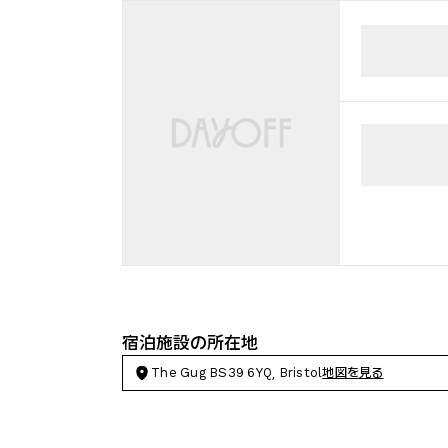
宿泊施設の所在地
The Gug BS39 6YQ, Bristol
地図を見る