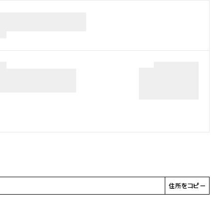
住所をコピー