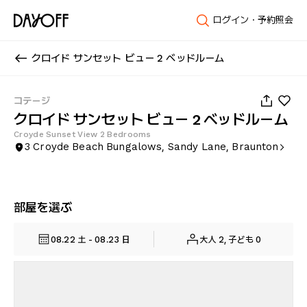
ログイン・予約照会
クロイド サンセット ビュー 2 ベッドルーム
1
/
22
コテージ
クロイド サンセット ビュー 2 ベッドルーム
Croyde Sunset View 2 Bedrooms
3 Croyde Beach Bungalows, Sandy Lane, Braunton
部屋を選ぶ
08.22 土 - 08.23 日
大人 2, 子ども 0