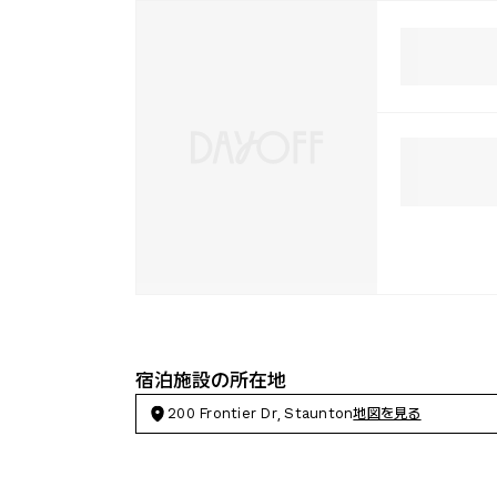
宿泊施設の所在地
200 Frontier Dr, Staunton
地図を見る