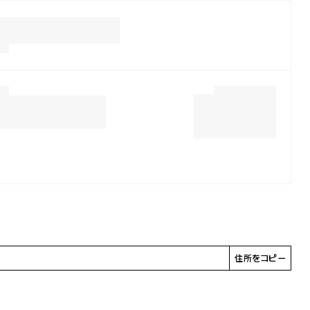
住所をコピー