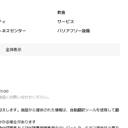
飲食
ティ
サービス
トネスセンター
バリアフリー設備
全体表示
1:00
施設にお問い合わせください。
迎えします。施設から提供された情報は、自動翻訳ツールを使用して翻
かかる場合があります