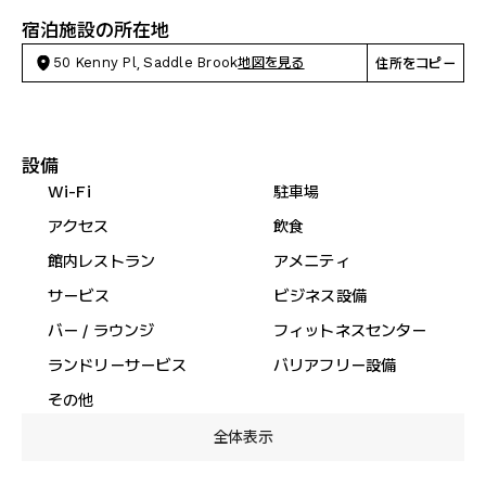
宿泊施設の所在地
50 Kenny Pl, Saddle Brook
地図を見る
住所をコピー
設備
Wi-Fi
駐車場
アクセス
飲食
館内レストラン
アメニティ
サービス
ビジネス設備
バー / ラウンジ
フィットネスセンター
ランドリーサービス
バリアフリー設備
その他
全体表示