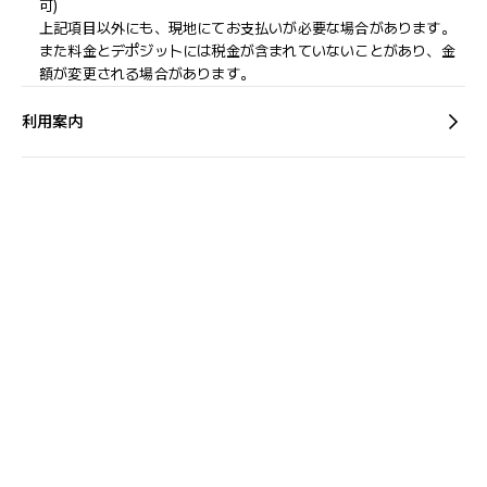
可)
上記項目以外にも、現地にてお支払いが必要な場合があります。
また料金とデポジットには税金が含まれていないことがあり、金
額が変更される場合があります。
利用案内