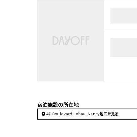
宿泊施設の所在地
47 Boulevard Lobau, Nancy
地図を見る