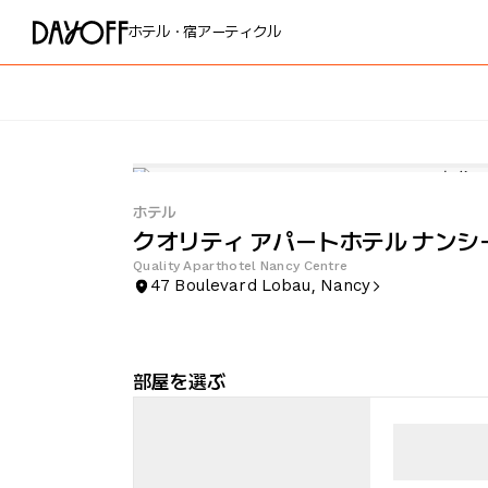
ホテル・宿
アーティクル
ホテル
クオリティ アパートホテル ナンシ
Quality Aparthotel Nancy Centre
47 Boulevard Lobau, Nancy
部屋を選ぶ