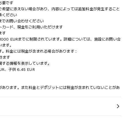
必要です
ご希望に添えない場合があり、内容によっては追加料金が発生すること
承ください
までお問い合わせください
トカード、現金をご利用いただけます
ます
000 EURまでに制限されています。詳細については、施設にお問い合
います。
。料金には税金が含まれる場合があります :
だきます
関する情報を表示しています。
UR、子供 6.45 EUR
があります。また料金とデポジットには税金が含まれていないことがあ