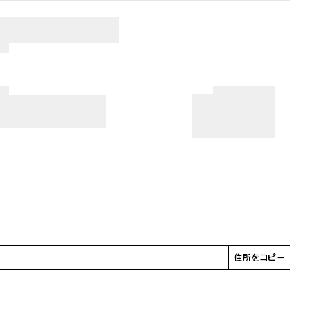
住所をコピー