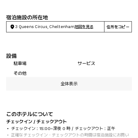
宿泊施設の所在地
3 Queens Circus, Cheltenham
地図を見る
住所をコピー
設備
駐車場
サービス
その他
全体表示
このホテルについて
チェックイン / チェックアウト
チェックイン : 15:00~深夜 0 時 / チェックアウト : 正午
正確なチェックイン・チェックアウトの時間は宿泊施設にお問い