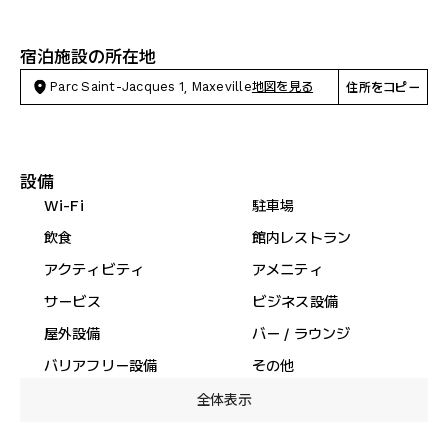
宿泊施設の所在地
Parc Saint-Jacques 1, Maxeville
地図を見る
住所をコピー
設備
Wi-Fi
駐車場
飲食
館内レストラン
アクティビティ
アメニティ
サービス
ビジネス設備
屋外設備
バー / ラウンジ
バリアフリー設備
その他
全体表示