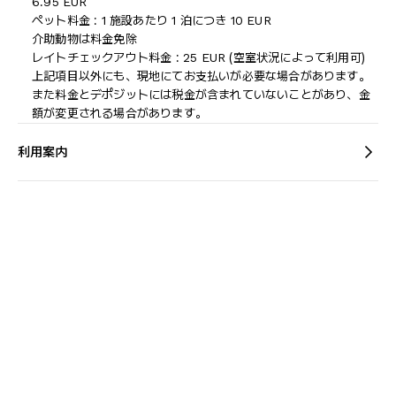
6.95 EUR
ペット料金 : 1 施設あたり 1 泊につき 10 EUR
介助動物は料金免除
レイトチェックアウト料金 : 25 EUR (空室状況によって利用可)
上記項目以外にも、現地にてお支払いが必要な場合があります。
また料金とデポジットには税金が含まれていないことがあり、金
額が変更される場合があります。
利用案内