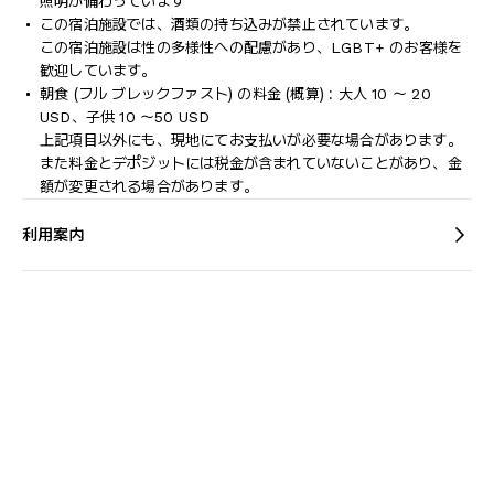
照明が備わっています
この宿泊施設では、酒類の持ち込みが禁止されています。
この宿泊施設は性の多様性への配慮があり、LGBT+ のお客様を
歓迎しています。
朝食 (フル ブレックファスト) の料金 (概算) : 大人 10 ～ 20
USD、子供 10 ～50 USD
上記項目以外にも、現地にてお支払いが必要な場合があります。
また料金とデポジットには税金が含まれていないことがあり、金
額が変更される場合があります。
利用案内