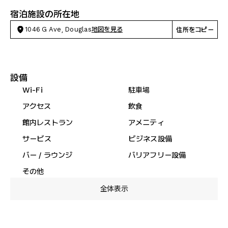
宿泊施設の所在地
1046 G Ave, Douglas
地図を見る
住所をコピー
設備
Wi-Fi
駐車場
アクセス
飲食
館内レストラン
アメニティ
サービス
ビジネス設備
バー / ラウンジ
バリアフリー設備
その他
全体表示