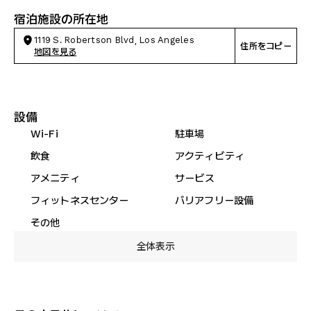
宿泊施設の所在地
1119 S. Robertson Blvd, Los Angeles
住所をコピー
地図を見る
設備
Wi-Fi
駐車場
飲食
アクティビティ
アメニティ
サービス
フィットネスセンター
バリアフリー設備
その他
全体表示