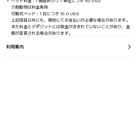
ペット料金 : 1 施設あたり 1 滞在につき 50 USD
介助動物は料金免除
可動式ベッド : 1 日につき 10.0 USD
上記項目以外にも、現地にてお支払いが必要な場合があります。
また料金とデポジットには税金が含まれていないことがあり、金
額が変更される場合があります。
利用案内