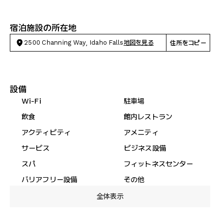
宿泊施設の所在地
2500 Channing Way, Idaho Falls
地図を見る
住所をコピー
設備
Wi-Fi
駐車場
飲食
館内レストラン
アクティビティ
アメニティ
サービス
ビジネス設備
スパ
フィットネスセンター
バリアフリー設備
その他
全体表示