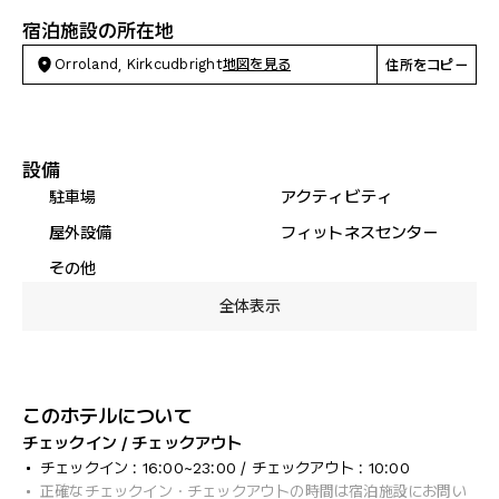
宿泊施設の所在地
Orroland, Kirkcudbright
地図を見る
住所をコピー
設備
駐車場
アクティビティ
屋外設備
フィットネスセンター
その他
全体表示
このホテルについて
チェックイン / チェックアウト
チェックイン : 16:00~23:00 / チェックアウト : 10:00
正確なチェックイン・チェックアウトの時間は宿泊施設にお問い