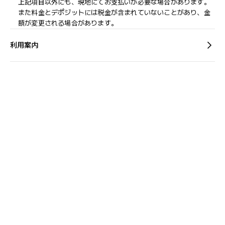
上記項目以外にも、現地にてお支払いが必要な場合があります。
また料金とデポジットには税金が含まれていないことがあり、金
額が変更される場合があります。
利用案内