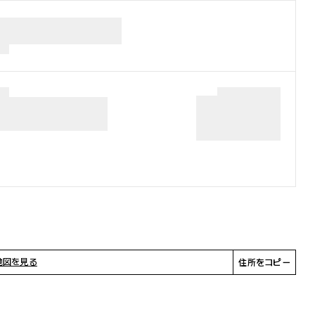
地図を見る
住所をコピー