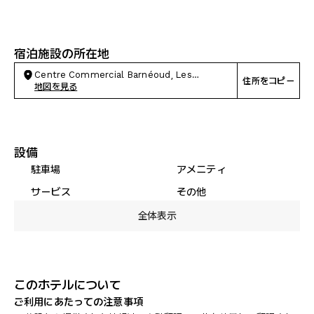
宿泊施設の所在地
Centre Commercial Barnéoud, Les
住所をコピー
Pennes-Mirabeau
地図を見る
設備
駐車場
アメニティ
サービス
その他
全体表示
このホテルについて
ご利用にあたっての注意事項