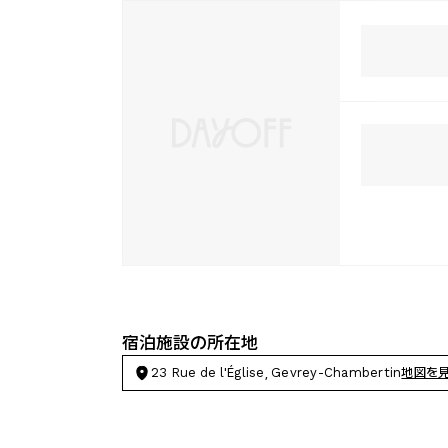
宿泊施設の所在地
23 Rue de l'Église, Gevrey-Chambertin
地図を