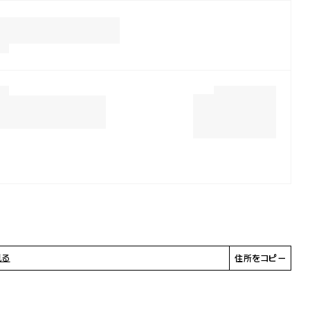
見る
住所をコピー