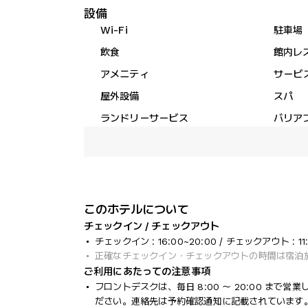
設備
Wi-Fi
駐車場
飲食
館内レ
アメニティ
サービ
屋外設備
スパ
ランドリーサービス
バリア
このホテルについて
チェックイン / チェックアウト
チェックイン : 16:00~20:00 / チェックアウト : 11
正確なチェックイン・チェックアウトの時間は宿泊
ご利用にあたっての注意事項
フロントデスクは、毎日 8:00 ～ 20:00 まで
ださい。連絡先は予約確認通知に記載されています