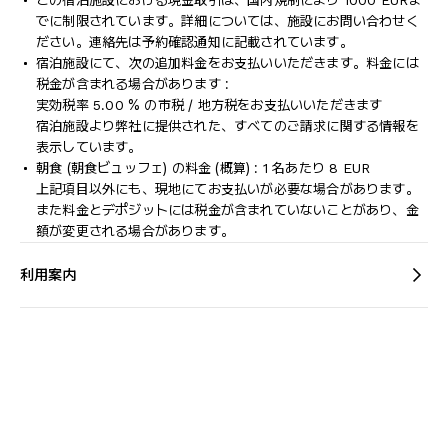
この宿泊施設における現金取引は、国内規制により 1000 EURま
でに制限されています。詳細については、施設にお問い合わせく
ださい。連絡先は予約確認通知に記載されています。
宿泊施設にて、次の追加料金をお支払いいただきます。料金には
税金が含まれる場合があります :
実効税率 5.00 % の市税 / 地方税をお支払いいただきます
宿泊施設より弊社に提供された、すべてのご請求に関する情報を
表示しています。
朝食 (朝食ビュッフェ) の料金 (概算) : 1 名あたり 8 EUR
上記項目以外にも、現地にてお支払いが必要な場合があります。
また料金とデポジットには税金が含まれていないことがあり、金
額が変更される場合があります。
利用案内