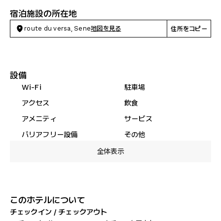
宿泊施設の所在地
route du versa, Sene
地図を見る
住所をコピー
設備
Wi-Fi
駐車場
アクセス
飲食
アメニティ
サービス
バリアフリー設備
その他
全体表示
このホテルについて
チェックイン / チェックアウト