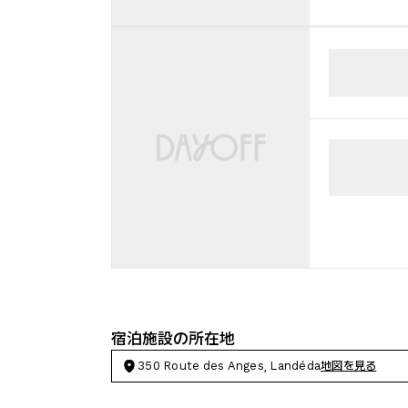
宿泊施設の所在地
350 Route des Anges, Landéda
地図を見る