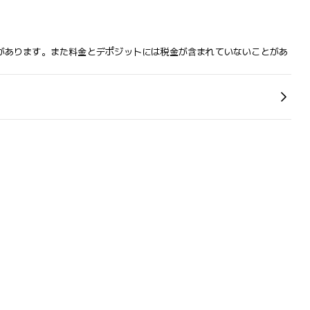
があります。また料金とデポジットには税金が含まれていないことがあ