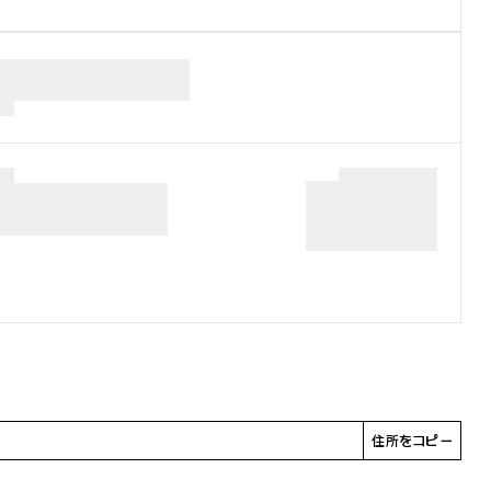
住所をコピー