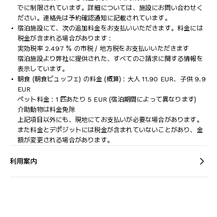
でに制限されています。詳細については、施設にお問い合わせく
ださい。連絡先は予約確認通知に記載されています。
宿泊施設にて、次の追加料金をお支払いいただきます。料金には
税金が含まれる場合があります :
実効税率 2.497 % の市税 / 地方税をお支払いいただきます
宿泊施設より弊社に提供された、すべてのご請求に関する情報を
表示しています。
朝食 (朝食ビュッフェ) の料金 (概算) : 大人 11.90 EUR、子供 9.9
EUR
ペット料金 : 1 匹あたり 5 EUR (宿泊期間によって異なります)
介助動物は料金免除
上記項目以外にも、現地にてお支払いが必要な場合があります。
また料金とデポジットには税金が含まれていないことがあり、金
額が変更される場合があります。
利用案内