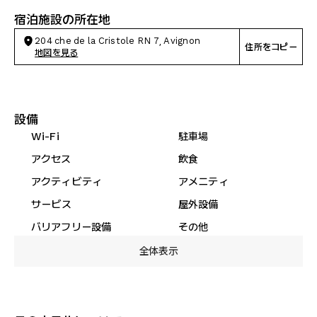
宿泊施設の所在地
204 che de la Cristole RN 7, Avignon
住所をコピー
地図を見る
設備
Wi-Fi
駐車場
アクセス
飲食
アクティビティ
アメニティ
サービス
屋外設備
バリアフリー設備
その他
全体表示