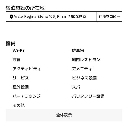
宿泊施設の所在地
Viale Regina Elena 106, Rimini
地図を見る
住所をコピー
設備
Wi-Fi
駐車場
飲食
館内レストラン
アクティビティ
アメニティ
サービス
ビジネス設備
屋外設備
スパ
バー / ラウンジ
バリアフリー設備
その他
全体表示