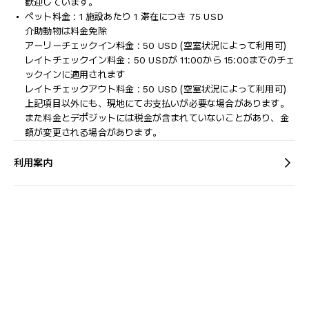
歓迎しています。
ペット料金 : 1 施設あたり 1 滞在につき 75 USD
介助動物は料金免除
アーリーチェックイン料金 : 50 USD (空室状況によって利用可)
レイトチェックイン料金 : 50 USDが 11:00から 15:00までのチェ
ックインに適用されます
レイトチェックアウト料金 : 50 USD (空室状況によって利用可)
上記項目以外にも、現地にてお支払いが必要な場合があります。
また料金とデポジットには税金が含まれていないことがあり、金
額が変更される場合があります。
利用案内