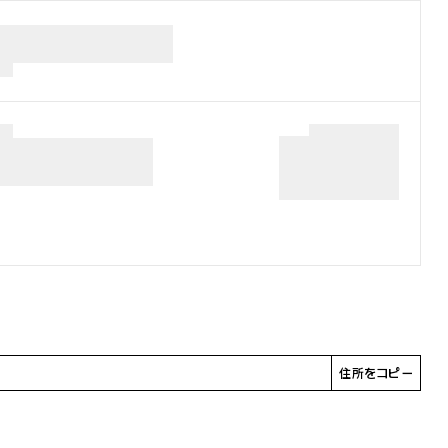
住所をコピー