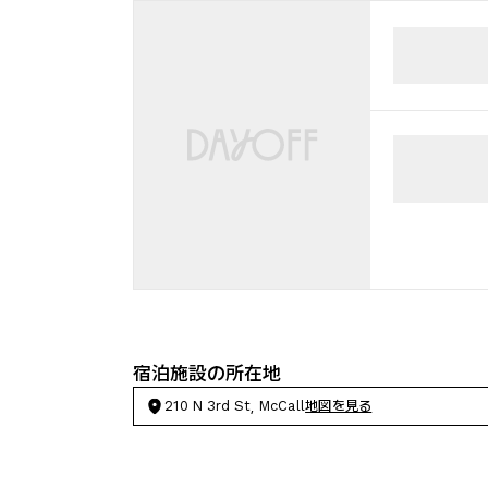
宿泊施設の所在地
210 N 3rd St, McCall
地図を見る