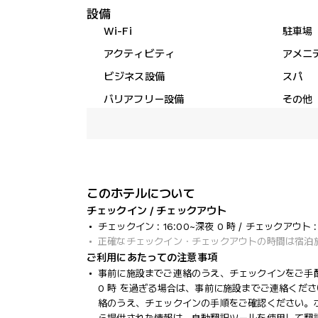
設備
Wi-Fi
駐車場
アクティビティ
アメニ
ビジネス設備
スパ
バリアフリー設備
その他
このホテルについて
チェックイン / チェックアウト
チェックイン : 16:00~深夜 0 時 / チェックアウト : 
正確なチェックイン・チェックアウトの時間は宿泊
ご利用にあたっての注意事項
事前に施設までご連絡のうえ、チェックインをご手
0 時 を過ぎる場合は、事前に施設までご連絡くだ
絡のうえ、チェックインの手順をご確認ください。