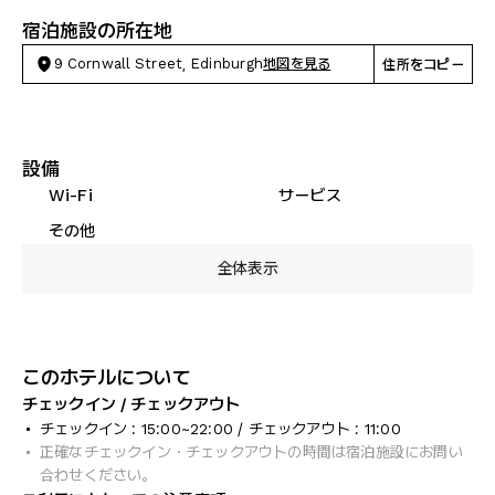
宿泊施設の所在地
9 Cornwall Street, Edinburgh
地図を見る
住所をコピー
設備
Wi-Fi
サービス
その他
全体表示
このホテルについて
チェックイン / チェックアウト
チェックイン : 15:00~22:00 / チェックアウト : 11:00
正確なチェックイン・チェックアウトの時間は宿泊施設にお問い
合わせください。