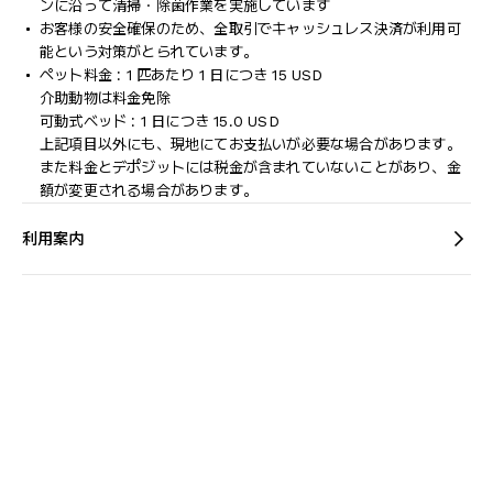
ンに沿って清掃・除菌作業を実施しています
お客様の安全確保のため、全取引でキャッシュレス決済が利用可
能という対策がとられています。
ペット料金 : 1 匹あたり 1 日につき 15 USD
介助動物は料金免除
可動式ベッド : 1 日につき 15.0 USD
上記項目以外にも、現地にてお支払いが必要な場合があります。
また料金とデポジットには税金が含まれていないことがあり、金
額が変更される場合があります。
利用案内