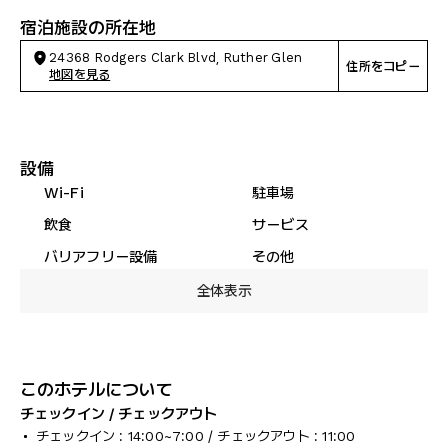
宿泊施設の所在地
24368 Rodgers Clark Blvd, Ruther Glen
住所をコピー
地図を見る
設備
Wi-Fi
駐車場
飲食
サービス
バリアフリー設備
その他
全体表示
このホテルについて
チェックイン / チェックアウト
チェックイン : 14:00~7:00 / チェックアウト : 11:00