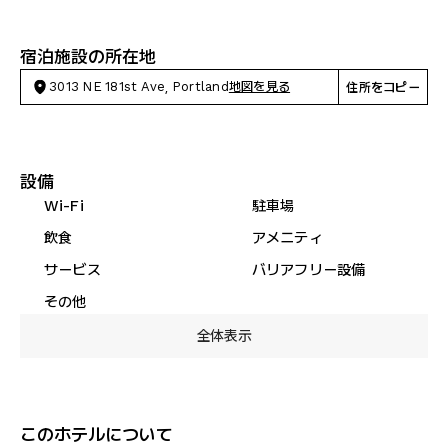
宿泊施設の所在地
3013 NE 181st Ave, Portland
地図を見る
住所をコピー
設備
Wi-Fi
駐車場
飲食
アメニティ
サービス
バリアフリー設備
その他
全体表示
このホテルについて