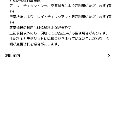
介助動物は料金免除
アーリーチェックインも、空室状況によりご利用いただけます (有
料)
空室状況により、レイトチェックアウトをご利用いただけます (有
料)
客室清掃の利用には追加料金が必要です
上記項目以外にも、現地にてお支払いが必要な場合があります。
また料金とデポジットには税金が含まれていないことがあり、金
額が変更される場合があります。
利用案内