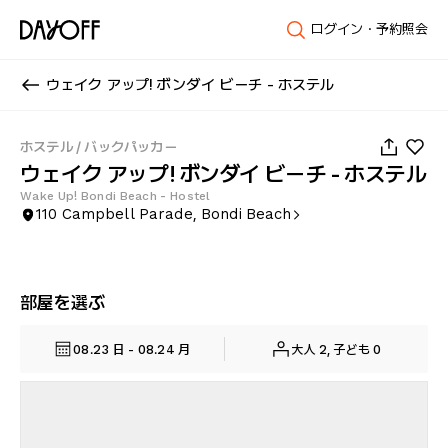
ログイン・予約照会
ウェイク アップ! ボンダイ ビーチ - ホステル
1
/
63
ホステル / バックパッカー
ウェイク アップ! ボンダイ ビーチ - ホステル
Wake Up! Bondi Beach - Hostel
110 Campbell Parade, Bondi Beach
部屋を選ぶ
08.23 日 - 08.24 月
大人 2, 子ども 0