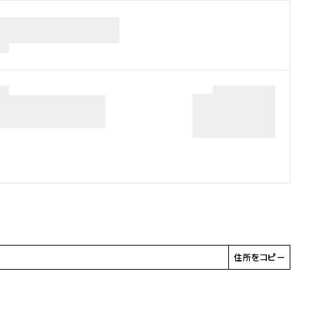
住所をコピー