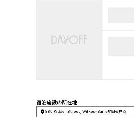
宿泊施設の所在地
880 Kidder Street, Wilkes-Barre
地図を見る