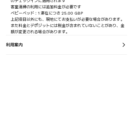
のチェックインに適用されます
客室清掃の利用には追加料金が必要です
ベビーベッド : 1 滞在につき 25.00 GBP
上記項目以外にも、現地にてお支払いが必要な場合があります。
また料金とデポジットには税金が含まれていないことがあり、金
額が変更される場合があります。
利用案内