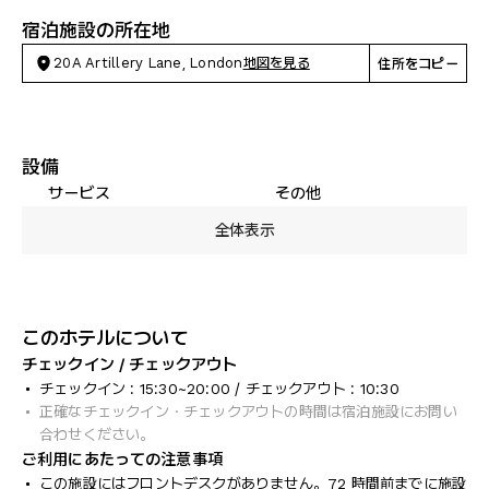
宿泊施設の所在地
20A Artillery Lane, London
地図を見る
住所をコピー
設備
サービス
その他
全体表示
このホテルについて
チェックイン / チェックアウト
チェックイン : 15:30~20:00 / チェックアウト : 10:30
正確なチェックイン・チェックアウトの時間は宿泊施設にお問い
合わせください。
ご利用にあたっての注意事項
この施設にはフロントデスクがありません。72 時間前までに施設