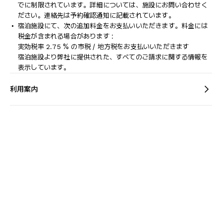
でに制限されています。詳細については、施設にお問い合わせく
ださい。連絡先は予約確認通知に記載されています。
宿泊施設にて、次の追加料金をお支払いいただきます。料金には
税金が含まれる場合があります :
実効税率 2.75 % の市税 / 地方税をお支払いいただきます
宿泊施設より弊社に提供された、すべてのご請求に関する情報を
表示しています。
利用案内