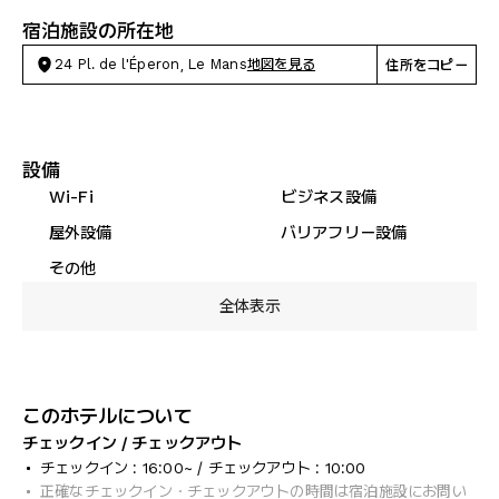
宿泊施設の所在地
24 Pl. de l'Éperon, Le Mans
地図を見る
住所をコピー
設備
Wi-Fi
ビジネス設備
屋外設備
バリアフリー設備
その他
全体表示
このホテルについて
チェックイン / チェックアウト
チェックイン : 16:00~ / チェックアウト : 10:00
正確なチェックイン・チェックアウトの時間は宿泊施設にお問い