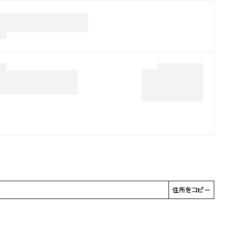
住所をコピー