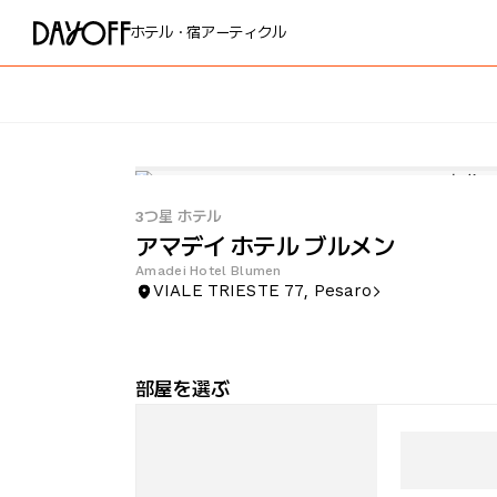
ホテル・宿
アーティクル
3つ星 ホテル
アマデイ ホテル ブルメン
Amadei Hotel Blumen
VIALE TRIESTE 77, Pesaro
部屋を選ぶ