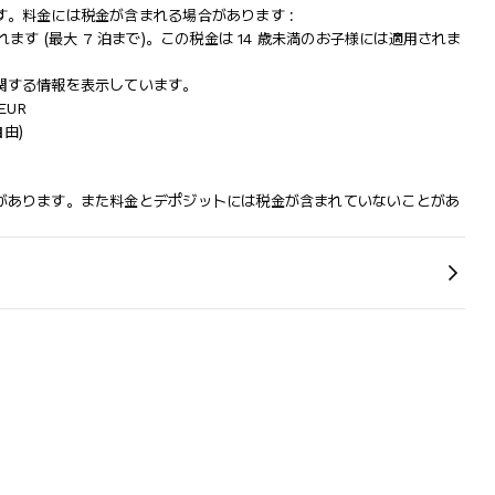
。料金には税金が含まれる場合があります :
されます (最大 7 泊まで)。この税金は 14 歳未満のお子様には適用されま
関する情報を表示しています。
EUR
自由)
があります。また料金とデポジットには税金が含まれていないことがあ