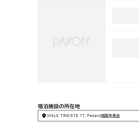
宿泊施設の所在地
VIALE TRIESTE 77, Pesaro
地図を見る