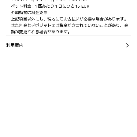
ペット料金 : 1 匹あたり 1 日につき 15 EUR
介助動物は料金免除
上記項目以外にも、現地にてお支払いが必要な場合があります。
また料金とデポジットには税金が含まれていないことがあり、金
額が変更される場合があります。
利用案内