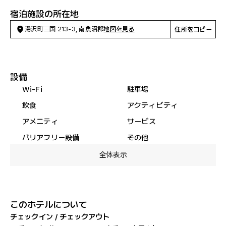
宿泊施設の所在地
湯沢町三国 213-3, 南魚沼郡
地図を見る
住所をコピー
設備
Wi-Fi
駐車場
飲食
アクティビティ
アメニティ
サービス
バリアフリー設備
その他
全体表示
このホテルについて
チェックイン / チェックアウト