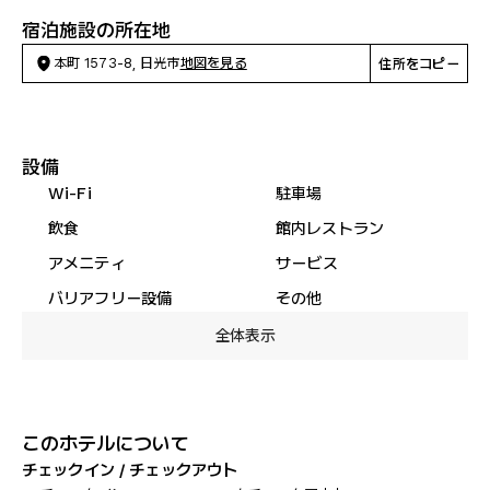
宿泊施設の所在地
本町 1573-8, 日光市
地図を見る
住所をコピー
設備
Wi-Fi
駐車場
飲食
館内レストラン
アメニティ
サービス
バリアフリー設備
その他
全体表示
このホテルについて
チェックイン / チェックアウト