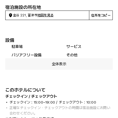
宿泊施設の所在地
金谷 221, 富津市
地図を見る
住所をコピー
設備
駐車場
サービス
バリアフリー設備
その他
全体表示
このホテルについて
チェックイン / チェックアウト
チェックイン : 15:00~19:00 / チェックアウト : 10:00
正確なチェックイン・チェックアウトの時間は宿泊施設にお問い
合わせください。