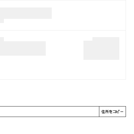
住所をコピー